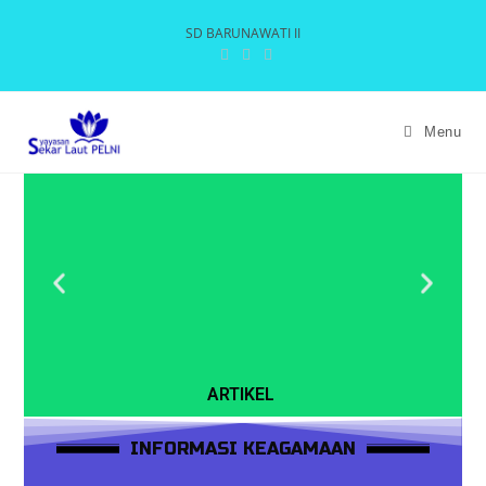
SD BARUNAWATI II
Menu
ARTIKEL
INFORMASI KEAGAMAAN