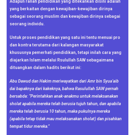
Adapun ranah pendidikan yang ditekankan disini adalah
yang berkaitan dengan kewajiban-kewajiban dirinya
sebagai seorang muslim dan kewajiban dirinya sebagai
seorang individu.
Untuk proses pendidikan yang satu ini tentu menuai pro
dan kontra terutama dari kalangan masyarakat
khususnya pemerhati pendidikan, tetapi inilah cara yang
diajarkan Islam melalui Rsulullah SAW sebagaimana
dituangkan dalam hadits berikut ini:
Abu Dawud dan Hakim meriwayatkan dari Amr bin Syua’aib
dai bapaknya dari kakeknya, bahwa Rasulullah SAW pernah
bersabda: “Perintahkan anak-anakmu untuk melaksanakan
sholat apabila mereka telah berusia tujuh tahun, dan apabila
mereka telah berusia 10 tahun, maka pukulnya mereka
(apabila tetap tidak mau melaksanakan sholat) dan pisahkan
tempat tidur mereka.”