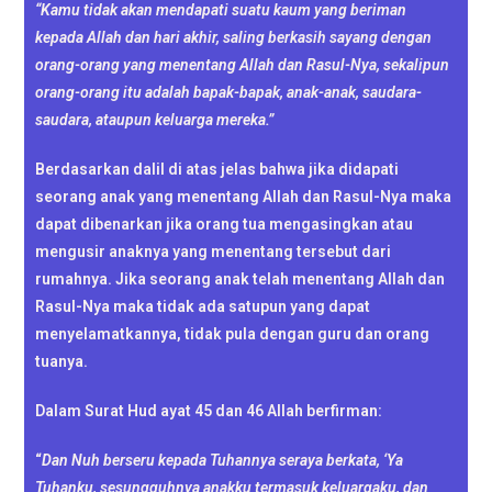
“Kamu tidak akan mendapati suatu kaum yang beriman
kepada Allah dan hari akhir, saling berkasih sayang dengan
orang-orang yang menentang Allah dan Rasul-Nya, sekalipun
orang-orang itu adalah bapak-bapak, anak-anak, saudara-
saudara, ataupun keluarga mereka.”
Berdasarkan dalil di atas jelas bahwa jika didapati
seorang anak yang menentang Allah dan Rasul-Nya maka
dapat dibenarkan jika orang tua mengasingkan atau
mengusir anaknya yang menentang tersebut dari
rumahnya. Jika seorang anak telah menentang Allah dan
Rasul-Nya maka tidak ada satupun yang dapat
menyelamatkannya, tidak pula dengan guru dan orang
tuanya.
Dalam Surat Hud ayat 45 dan 46 Allah berfirman:
“
Dan Nuh berseru kepada Tuhannya seraya berkata, ‘Ya
Tuhanku, sesungguhnya anakku termasuk keluargaku, dan