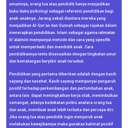
umumnya, orang tua atau pendidik hanya menjadikan
buku-buku psikologi sebagai referensi pendidikan bagi
anak-anaknya. Jarang sekali diantara mereka yang
menjadikan Al-Qur’an dan Sunnah sebagai rujukan dalam
menerapkan pendidikan. Islam sebagai agama
rahmatan
lil ‘alalmiin
mempunyai metode dan cara yang spesifik
untuk memperbaiki dan mendidik anak. Cara
pendidikannya tentu disesuaikan dengan tingkatan umur
dan kematangan berpikir anak tersebut.
Pendidikan yang pertama diberikan adalah dengan kasih
sayang dan nasehat. Kasih sayang mempunyai pengaruh
positif terhadap perkembangan dan pertumbuhan anak,
antara lain: dapat meningkatkan kerja otak, menimbulkan
semangat, adanya kedekatan psikis anatara orang tua
dan anak, membuat anak lebih terbuka dan percaya diri.
Jika orang tua atau pendidik ingin menyuruh anak
melakukan kewajibannya maka gunakan kalimat positif