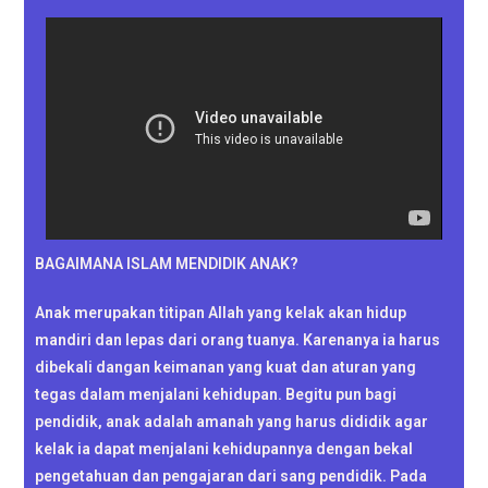
BAGAIMANA ISLAM MENDIDIK ANAK?
Anak merupakan titipan Allah yang kelak akan hidup
mandiri dan lepas dari orang tuanya. Karenanya ia harus
dibekali dangan keimanan yang kuat dan aturan yang
tegas dalam menjalani kehidupan. Begitu pun bagi
pendidik, anak adalah amanah yang harus dididik agar
kelak ia dapat menjalani kehidupannya dengan bekal
pengetahuan dan pengajaran dari sang pendidik. Pada