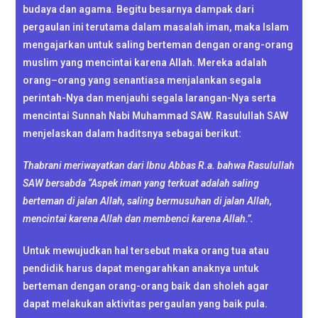
budaya dan agama. Begitu besarnya dampak dari
pergaulan ini terutama dalam masalah iman, maka Islam
mengajarkan untuk saling berteman dengan orang-orang
muslim yang mencintai karena Allah. Mereka adalah
orang–orang yang senantiasa menjalankan segala
perintah-Nya dan menjauhi segala larangan-Nya serta
mencintai Sunnah Nabi Muhammad SAW. Rasulullah SAW
menjelaskan dalam haditsnya sebagai berikut:
Thabrani meriwayatkan dari Ibnu Abbas R.a. bahwa Rasulullah
SAW bersabda “Aspek iman yang terkuat adalah saling
berteman di jalan Allah, saling bermusuhan di jalan Allah,
mencintai karena Allah dan membenci karena Allah.”.
Untuk mewujudkan hal tersebut maka orang tua atau
pendidik harus dapat mengarahkan anaknya untuk
berteman dengan orang-orang baik dan sholeh agar
dapat melakukan aktivitas pergaulan yang baik pula.