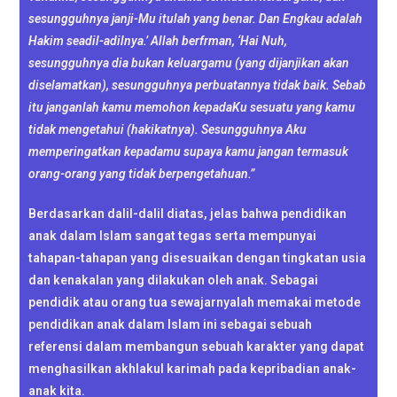
sesungguhnya janji-Mu itulah yang benar. Dan Engkau adalah
Hakim seadil-adilnya.’ Allah berfrman, ‘Hai Nuh,
sesungguhnya dia bukan keluargamu (yang dijanjikan akan
diselamatkan), sesungguhnya perbuatannya tidak baik. Sebab
itu janganlah kamu memohon kepadaKu sesuatu yang kamu
tidak mengetahui (hakikatnya). Sesungguhnya Aku
memperingatkan kepadamu supaya kamu jangan termasuk
orang-orang yang tidak berpengetahuan.”
Berdasarkan dalil-dalil diatas, jelas bahwa pendidikan
anak dalam Islam sangat tegas serta mempunyai
tahapan-tahapan yang disesuaikan dengan tingkatan usia
dan kenakalan yang dilakukan oleh anak. Sebagai
pendidik atau orang tua sewajarnyalah memakai metode
pendidikan anak dalam Islam ini sebagai sebuah
referensi dalam membangun sebuah karakter yang dapat
menghasilkan akhlakul karimah pada kepribadian anak-
anak kita.