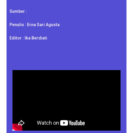
Sumber :
Penulis : Erna Sari Agusta
Editor : Ika Berdiati